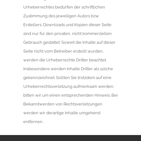
Urheberrechtes bedürfen der schriftlichen
Zustimmung des jeweiligen Autors bzw.
Erstellers. Downloads und Kopien dieser Seite
sind nur für den privaten, nicht kommerziellen
Gebrauch gestattet. Soweit die Inhalte auf dieser
Seite nicht vom Betreiber erstellt wurden,
werden die Urheberrechte Dritter beachtet.
Insbesondere werden Inhalte Dritter als solche
gekennzeichnet. Sollten Sie trotzdem auf eine
Urheberrechtsverletzung aufmerksam werden,
bitten wir um einen entsprechenden Hinweis. Bei
Bekanntwerden von Rechtsverletzungen
werden wir derartige Inhalte umgehend
entfernen.