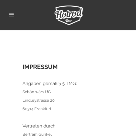
IMPRESSUM
Angaben gemäß § 5 TMG:
Schön wärs UG
Lindleystrasse 20
60314 Frankfurt
Vertreten durch:
Bertram Gunkel