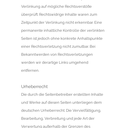
Verlinkung auf mögliche Rechtsverstöße
überprüft. Rechtswidrige Inhalte waren zum
Zeitpunkt der Verlinkung nicht erkennbar. Eine
permanente inhaltliche Kontrolle der verlinkten
Seiten ist jedoch ohne konkrete Anhaltspunkte
einer Rechtsverletzung nicht zumutbar. Bei
Bekanntwerden von Rechtsverletzungen
werden wir derartige Links umgehend
entfernen.
Urheberrecht
Die durch die Seitenbetreiber erstellten Inhalte
und Werke auf diesen Seiten unterliegen dem
deutschen Urheberrecht. Die Vervielfältigung,
Bearbeitung, Verbreitung und jede Art der
Verwertung außerhalb der Grenzen des