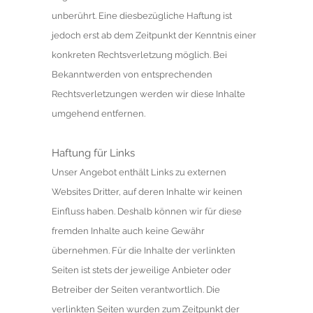
unberührt. Eine diesbezügliche Haftung ist
jedoch erst ab dem Zeitpunkt der Kenntnis einer
konkreten Rechtsverletzung möglich. Bei
Bekanntwerden von entsprechenden
Rechtsverletzungen werden wir diese Inhalte
umgehend entfernen.
Haftung für Links
Unser Angebot enthält Links zu externen
Websites Dritter, auf deren Inhalte wir keinen
Einfluss haben. Deshalb können wir für diese
fremden Inhalte auch keine Gewähr
übernehmen. Für die Inhalte der verlinkten
Seiten ist stets der jeweilige Anbieter oder
Betreiber der Seiten verantwortlich. Die
verlinkten Seiten wurden zum Zeitpunkt der