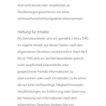
sind nicht bereit oder verpflichtet, an
Streitbeilegungsverfahren vor einer
Verbraucherschlichtungsstelle teilzunehmen.
Haftung für Inhalte:
Als Diensteanbieter sind wir gemäß § 7 Abs.1 TMG
für eigene Inhalte auf diesen Seiten nach den
allgemeinen Gesetzen verantwortlich. Nach §§ 8
bis 10 TMG sind wir als Diensteanbieter jedoch
nicht verpflichtet, übermittelte oder
gespeicherte fremde Informationen zu
überwachen oder nach Umständen zu forschen,
die auf eine rechtswidrige Tätigkeit hinweisen.
Verpflichtungen zur Entfernung oder Sperrung
der Nutzung von Informationen nach den
allgemeinen Gesetzen bleiben hiervon